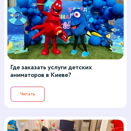
Где заказать услуги детских
аниматоров в Киеве?
Читать