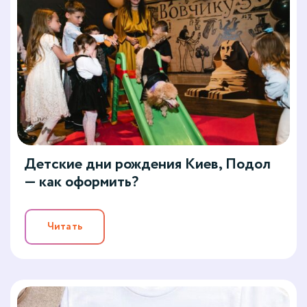
Детские дни рождения Киев, Подол
— как оформить?
Читать