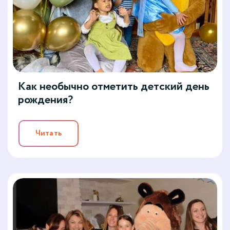
Как необычно отметить детский день
рождения?
Читать