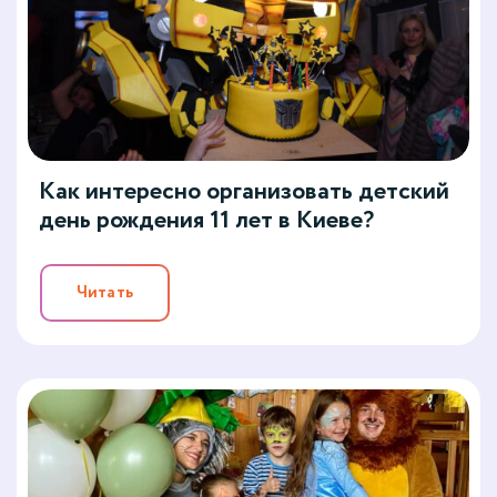
Как интересно организовать детский
день рождения 11 лет в Киеве?
Читать