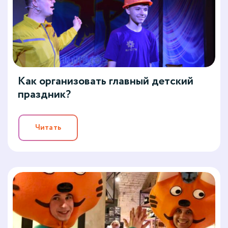
Как организовать главный детский
праздник?
Читать