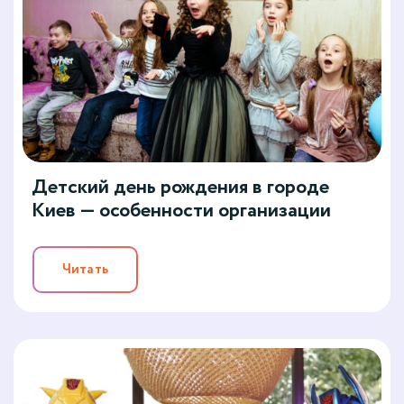
Детский день рождения в городе
Киев — особенности организации
Читать