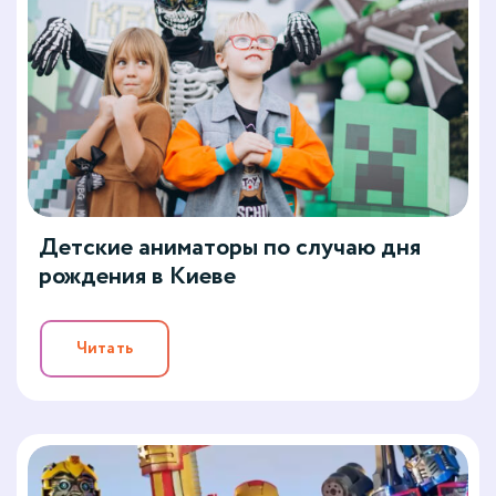
Детские аниматоры по случаю дня
рождения в Киеве
Читать