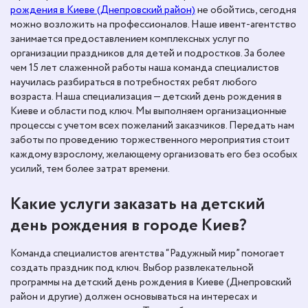
рождения в Киеве (Днепровский район)
не обойтись, сегодня
можно возложить на профессионалов. Наше ивент-агентство
занимается предоставлением комплексных услуг по
организации праздников для детей и подростков. За более
чем 15 лет слаженной работы наша команда специалистов
научилась разбираться в потребностях ребят любого
возраста. Наша специализация — детский день рождения в
Киеве и области под ключ. Мы выполняем организационные
процессы с учетом всех пожеланий заказчиков. Передать нам
заботы по проведению торжественного мероприятия стоит
каждому взрослому, желающему организовать его без особых
усилий, тем более затрат времени.
Какие услуги заказать на детский
день рождения в городе Киев?
Команда специалистов агентства “Радужный мир” помогает
создать праздник под ключ. Выбор развлекательной
программы на детский день рождения в Киеве (Днепровский
район и другие) должен основываться на интересах и