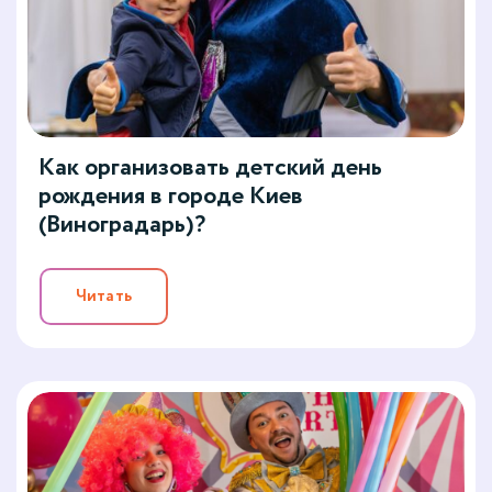
Как организовать детский день
рождения в городе Киев
(Виноградарь)?
Читать