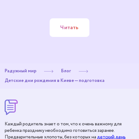
Читать
Радужный мир
Блог
Детские дни рождения в Киеве — подготовка
Каждый родитель знает о том, что к очень важному для
ребенка празднику необходимо готовиться заранее.
Предварительные хлопоты, без которых на
детский день