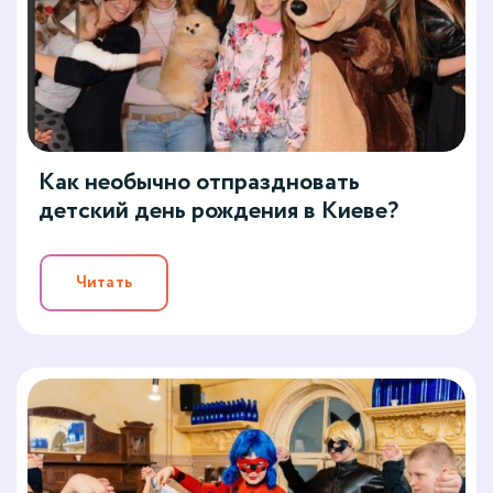
Как необычно отпраздновать
детский день рождения в Киеве?
Читать