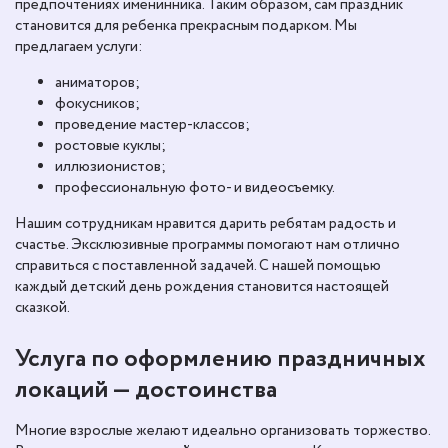
предпочтениях именинника. Таким образом, сам праздник
становится для ребенка прекрасным подарком. Мы
предлагаем услуги:
аниматоров;
фокусников;
проведение мастер-классов;
ростовые куклы;
иллюзионистов;
профессиональную фото- и видеосъемку.
Нашим сотрудникам нравится дарить ребятам радость и
счастье. Эксклюзивные программы помогают нам отлично
справиться с поставленной задачей. С нашей помощью
каждый детский день рождения становится настоящей
сказкой.
Услуга по оформлению праздничных
локаций — достоинства
Многие взрослые желают идеально организовать торжество.