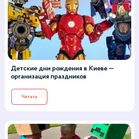
Детские дни рождения в Киеве —
организация праздников
Читать