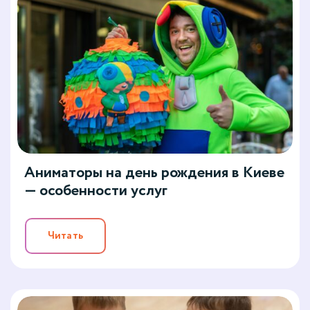
Аниматоры на день рождения в Киеве
— особенности услуг
Читать