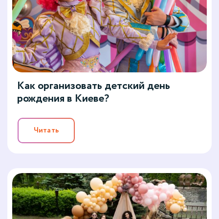
Как организовать детский день
рождения в Киеве?
Читать