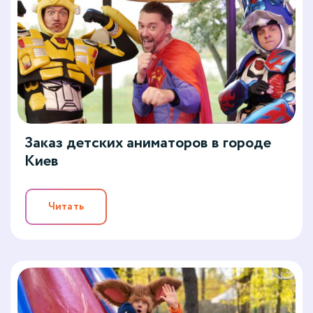
Заказ детских аниматоров в городе
Киев
Читать