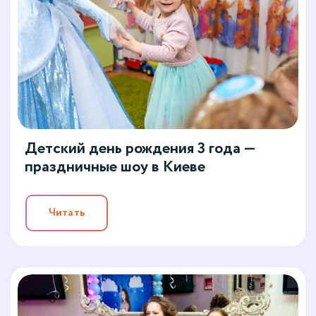
Детский день рождения 3 года —
праздничные шоу в Киеве
Читать