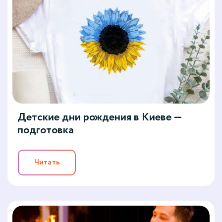
Детские дни рождения в Киеве —
подготовка
Читать