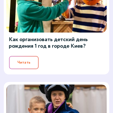
Как организовать детский день
рождения 1 год в городе Киев?
Читать