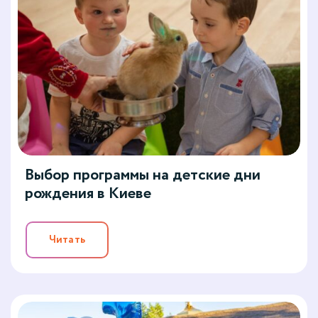
Выбор программы на детские дни
рождения в Киеве
Читать