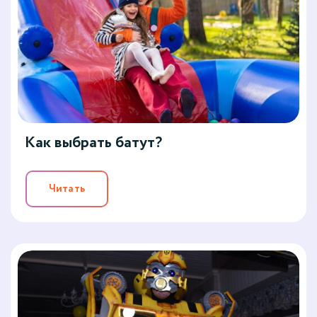
Как выбрать батут?
Читать