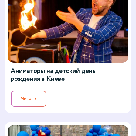
Аниматоры на детский день
рождения в Киеве
Читать