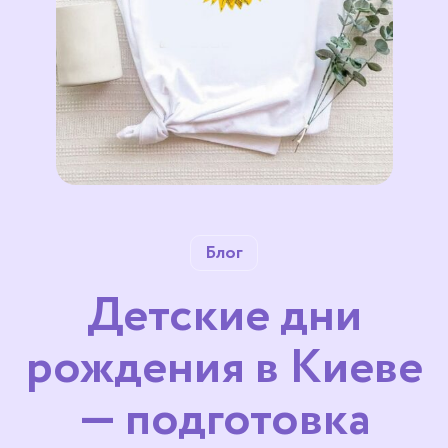
Блог
Детские дни
рождения в Киеве
— подготовка