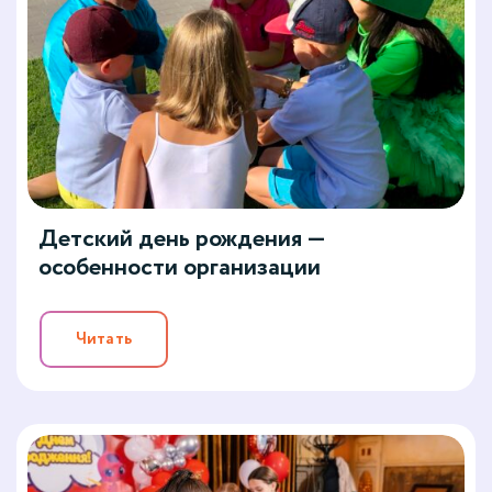
Детский день рождения —
особенности организации
Читать