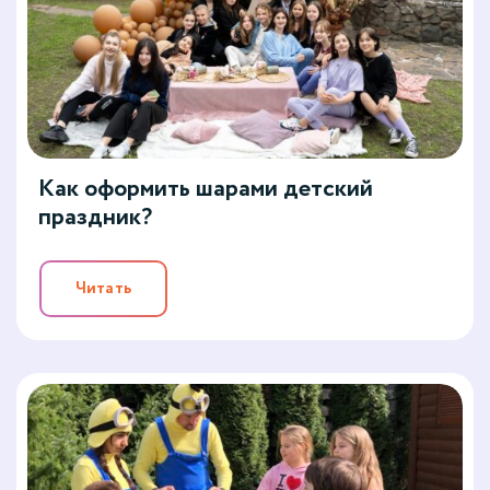
Как оформить шарами детский
праздник?
Читать