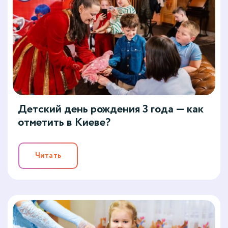
Детский день рождения 3 года — как
отметить в Киеве?
Читать