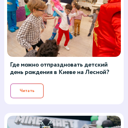
Где можно отпраздновать детский
день рождения в Киеве на Лесной?
Читать