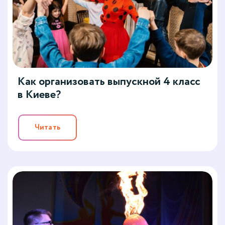
Как организовать выпускной 4 класс
в Киеве?
Читать