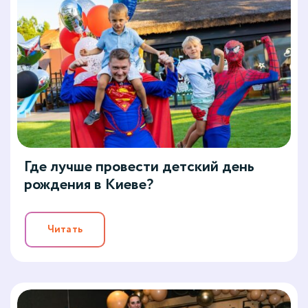
Где лучше провести детский день
рождения в Киеве?
Читать