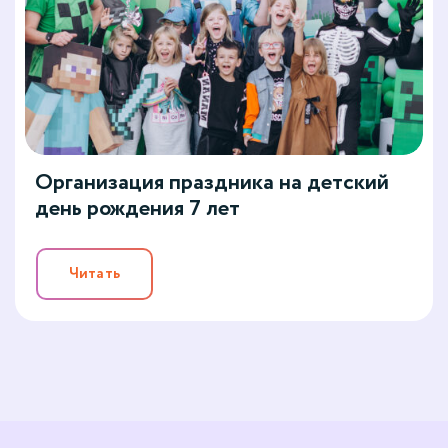
Организация праздника на детский
день рождения 7 лет
Читать