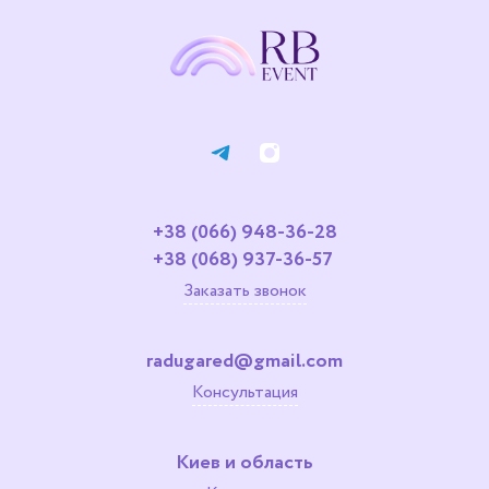
+38 (066) 948-36-28
+38 (068) 937-36-57
Заказать звонок
radugared@gmail.com
Консультация
Киев и область