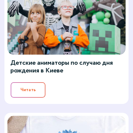
Детские аниматоры по случаю дня
рождения в Киеве
Читать