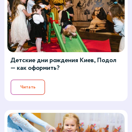
Детские дни рождения Киев, Подол
— как оформить?
Читать