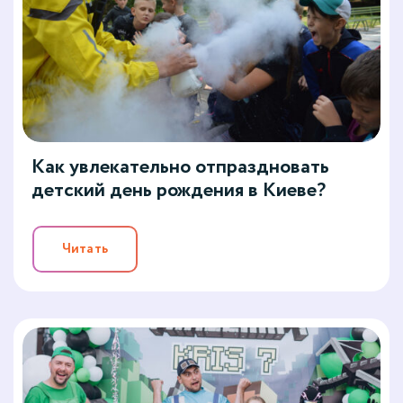
Как увлекательно отпраздновать
детский день рождения в Киеве?
Читать