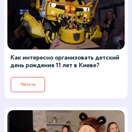
Как интересно организовать детский
день рождения 11 лет в Киеве?
Читать