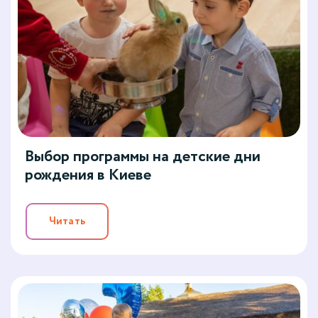
Выбор программы на детские дни
рождения в Киеве
Читать