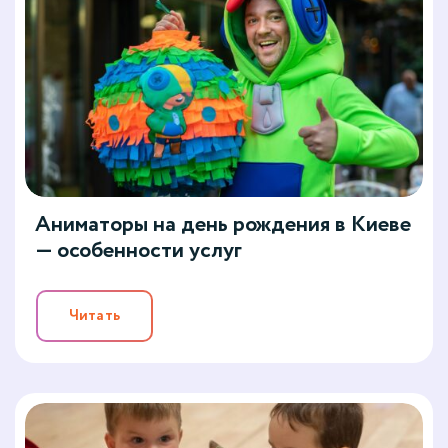
Аниматоры на день рождения в Киеве
— особенности услуг
Читать