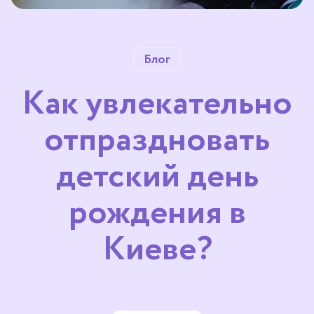
Блог
Как увлекательно
отпраздновать
детский день
рождения в
Киеве?