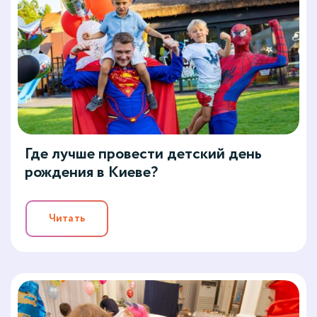
Где лучше провести детский день
рождения в Киеве?
Читать