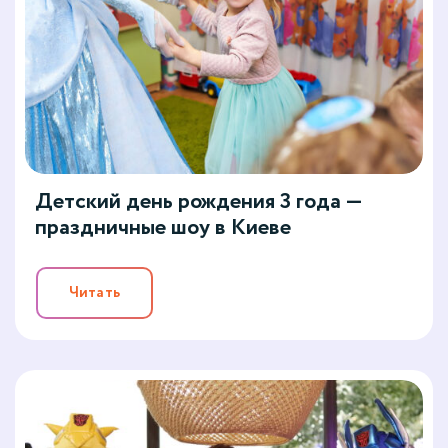
Детский день рождения 3 года —
праздничные шоу в Киеве
Читать