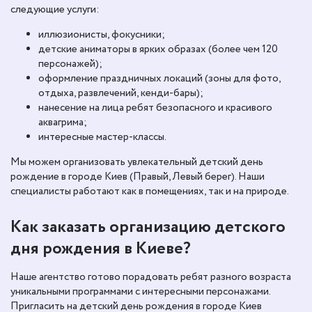
следующие услуги:
иллюзионисты, фокусники;
детские аниматоры в ярких образах (более чем 120
персонажей);
оформление праздничных локаций (зоны для фото,
отдыха, развлечений, кенди-бары);
нанесение на лица ребят безопасного и красивого
аквагрима;
интересные мастер-классы.
Мы можем организовать увлекательный детский день
рождение в городе Киев (Правый, Левый берег). Наши
специалисты работают как в помещениях, так и на природе.
Как заказать организацию детского
дня рождения в Киеве?
Наше агентство готово порадовать ребят разного возраста
уникальными программами с интересными персонажами.
Пригласить на детский день рождения в городе Киев