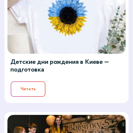
Детские дни рождения в Киеве —
подготовка
Читать