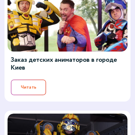
Заказ детских аниматоров в городе
Киев
Читать