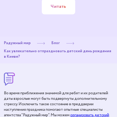
Читать
Радужный мир
Блог
Как увлекательно отпраздновать детский день рождения
в Киеве?
Во время приближения значимой для ребят и их родителей
даты взрослые могут быть подвергнуты дополнительному
стрессу. Исключить такое состояние в преддверии
наступления праздника помогают опытные специалисты
агентства “Радужный мир”. Мы можем
организовать детский