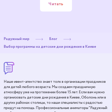
Читать
Радужный мир
Блог
Выбор программы на детские дни рождения в Киеве
Наше ивент-агентство знает толк в организации праздников
для детей любого возраста. Мы создаем праздничную
атмосферу уже на протяжении более 15 лет. Если вам нужно
организовать детские дни рождения в Киеве, Оболонь или в
других районах столицы, то наши специалисты с радостью
придут на помощь. Профессиональные аниматоры “Радужный