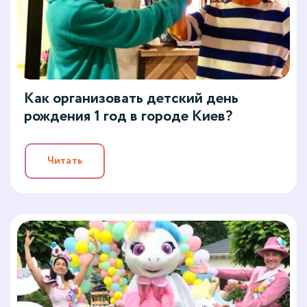
Как организовать детский день
рождения 1 год в городе Киев?
Читать