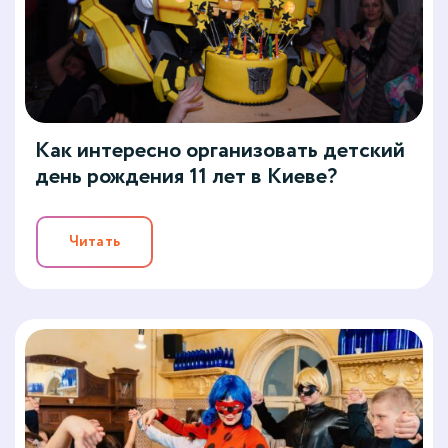
Как интересно организовать детский
день рождения 11 лет в Киеве?
Читать