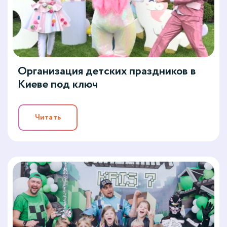
Организация детских праздников в
Киеве под ключ
Читать