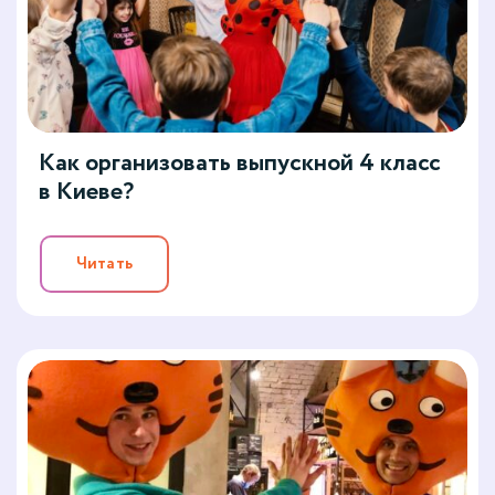
Как организовать выпускной 4 класс
в Киеве?
Читать