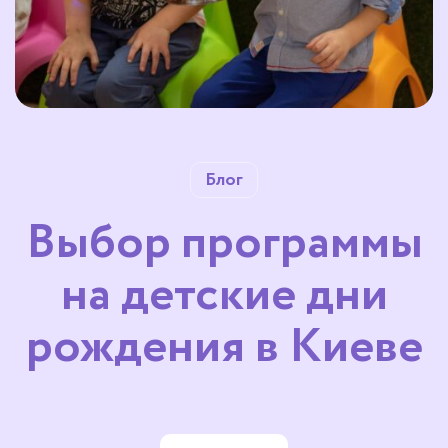
Блог
Выбор программы
на детские дни
рождения в Киеве