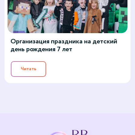
Организация праздника на детский
день рождения 7 лет
Читать