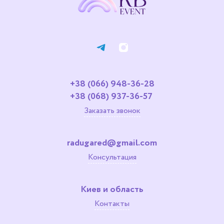
+38 (066) 948-36-28
+38 (068) 937-36-57
Заказать звонок
radugared@gmail.com
Консультация
Киев и область
Контакты