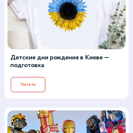
Детские дни рождения в Киеве —
подготовка
Читать