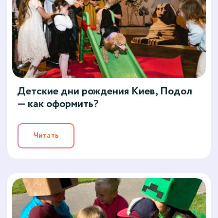
Детские дни рождения Киев, Подол
— как оформить?
Читать