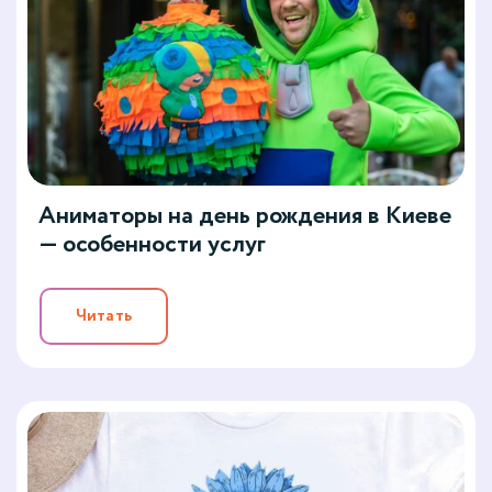
Аниматоры на день рождения в Киеве
— особенности услуг
Читать