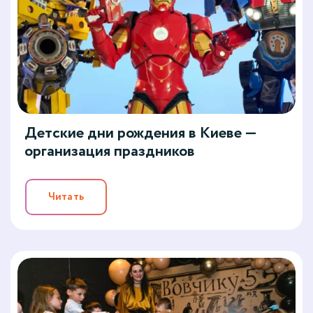
Детские дни рождения в Киеве —
организация праздников
Читать