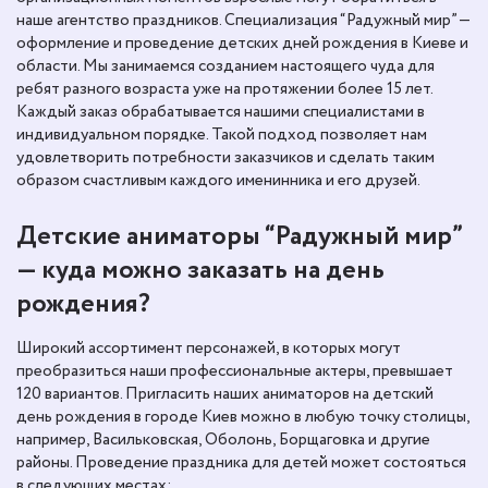
наше агентство праздников. Специализация “Радужный мир” —
оформление и проведение детских дней рождения в Киеве и
области. Мы занимаемся созданием настоящего чуда для
ребят разного возраста уже на протяжении более 15 лет.
Каждый заказ обрабатывается нашими специалистами в
индивидуальном порядке. Такой подход позволяет нам
удовлетворить потребности заказчиков и сделать таким
образом счастливым каждого именинника и его друзей.
Детские аниматоры “Радужный мир”
— куда можно заказать на день
рождения?
Широкий ассортимент персонажей, в которых могут
преобразиться наши профессиональные актеры, превышает
120 вариантов. Пригласить наших аниматоров на детский
день рождения в городе Киев можно в любую точку столицы,
например, Васильковская, Оболонь, Борщаговка и другие
районы. Проведение праздника для детей может состояться
в следующих местах: