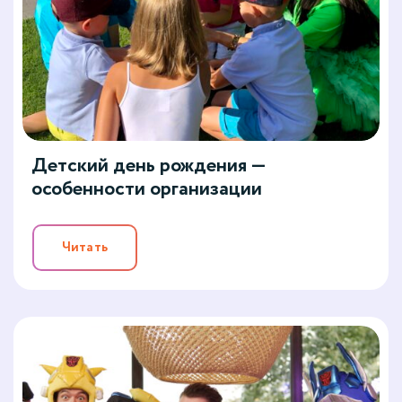
Детский день рождения —
особенности организации
Читать