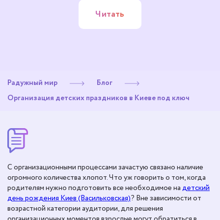
Читать
Радужный мир
Блог
Организация детских праздников в Киеве под ключ
С организационными процессами зачастую связано наличие
огромного количества хлопот. Что уж говорить о том, когда
родителям нужно подготовить все необходимое на
детский
день рождения Киев (Васильковская)
? Вне зависимости от
возрастной категории аудитории, для решения
организационных моментов взрослые могут обратиться в