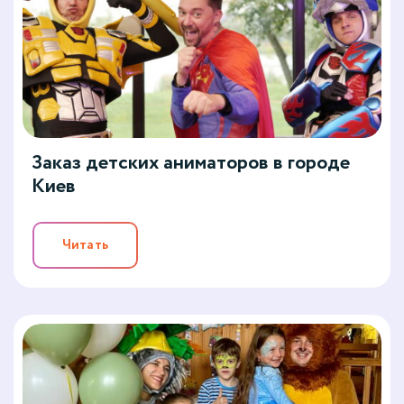
Заказ детских аниматоров в городе
Киев
Читать