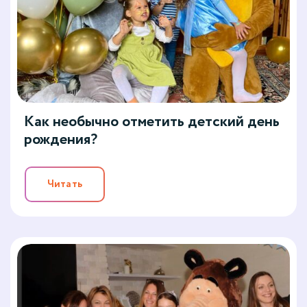
Как необычно отметить детский день
рождения?
Читать