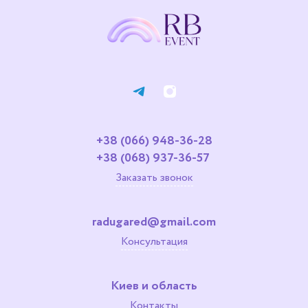
+38 (066) 948-36-28
+38 (068) 937-36-57
Заказать звонок
radugared@gmail.com
Консультация
Киев и область
Контакты