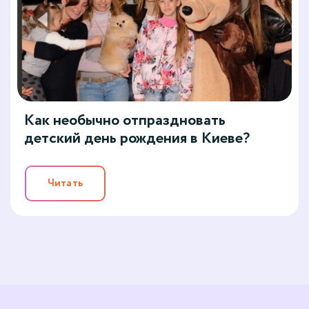
Как необычно отпраздновать
детский день рождения в Киеве?
Читать