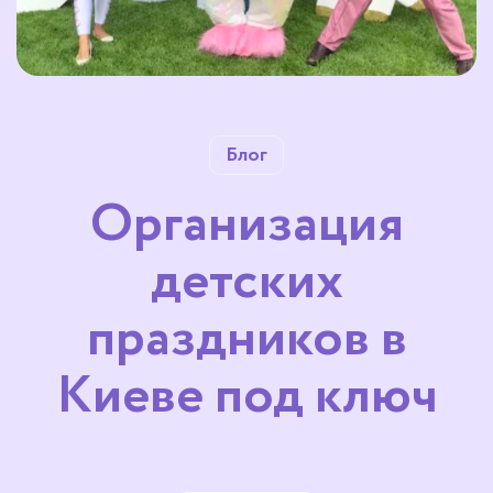
Блог
Организация
детских
праздников в
Киеве под ключ