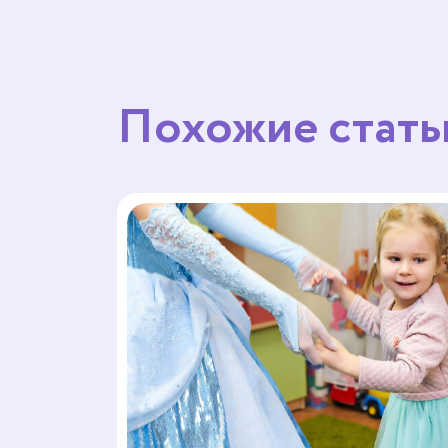
Похожие стать