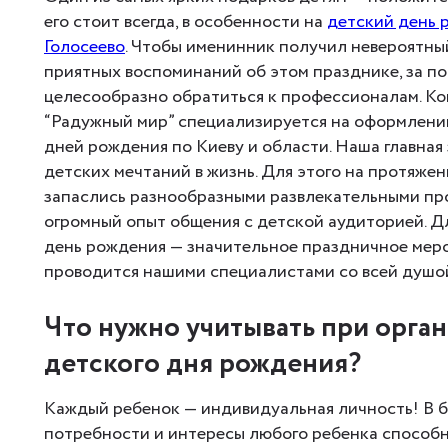
его стоит всегда, в особенности на
детский день 
Голосеево
. Чтобы именинник получил невероятны
приятных воспоминаний об этом празднике, за п
целесообразно обратиться к профессионалам. К
“Радужный мир” специализируется на оформлени
дней рождения по Киеву и области. Наша главная
детских мечтаний в жизнь. Для этого на протяжен
запаслись разнообразными развлекательными пр
огромный опыт общения с детской аудиторией. Д
день рождения — значительное праздничное мер
проводится нашими специалистами со всей душо
Что нужно учитывать при орга
детского дня рождения?
Каждый ребенок — индивидуальная личность! В 
потребности и интересы любого ребенка способны