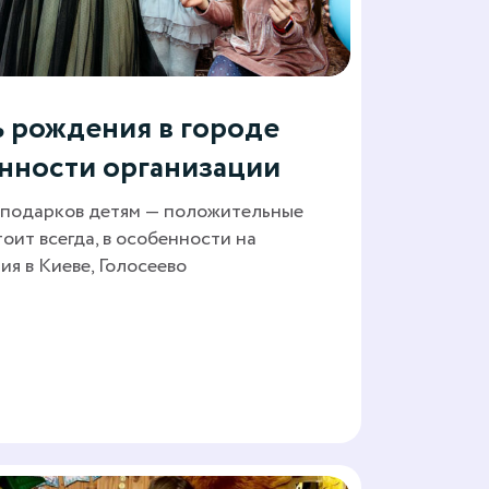
 рождения в городе
нности организации
 подарков детям — положительные
тоит всегда, в особенности на
я в Киеве, Голосеево