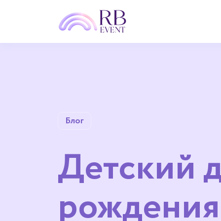
Блог
Детский 
рождения