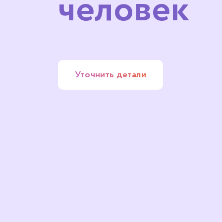
человек
Уточнить детали