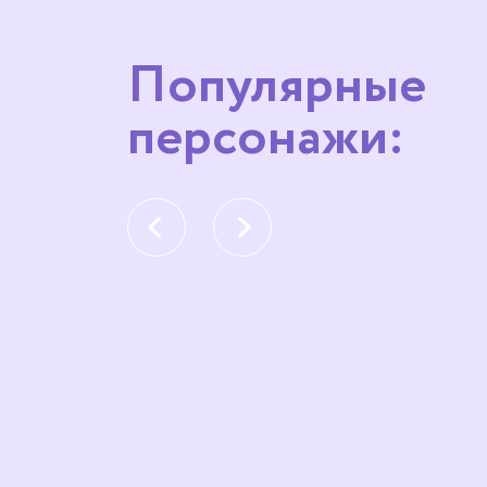
Популярные
персонажи: