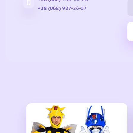
+38 (068) 937-36-57