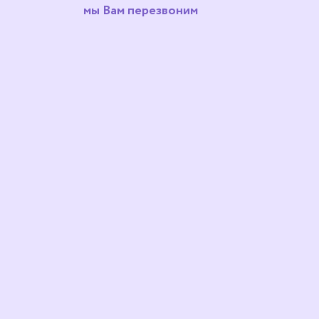
мы Вам перезвоним