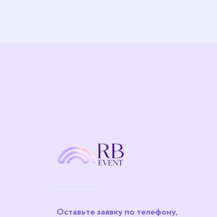
Оставьте заявку по телефону,