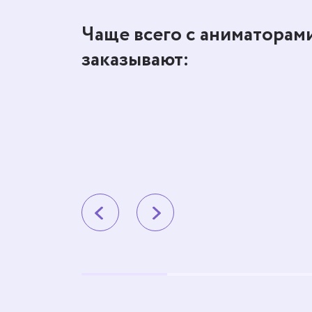
Чаще всего с аниматорам
заказывают: