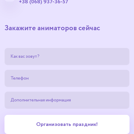
+38 (068) 937-36-57
Закажите аниматоров сейчас