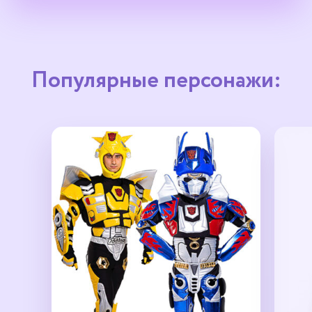
Популярные персонажи: