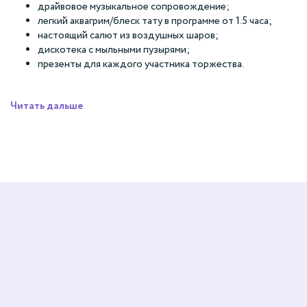
драйвовое музыкальное сопровождение;
легкий аквагрим/блеск тату в программе от 1.5 часа;
настоящий салют из воздушных шаров;
дискотека с мыльными пузырями;
презенты для каждого участника торжества.
Читать дальше