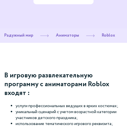
Радужный мир
Аниматоры
Roblox
В игровую развлекательную
программу с аниматорами Roblox
входят :
услуги профессиональных ведущих в ярких костюмах;
уникальный сценарий с учетом возрастной категории
участников детского праздника;
использование тематического игрового реквизита;