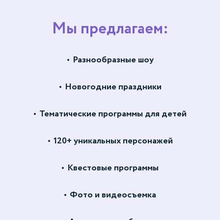
Мы предлагаем:
Разнообразные шоу
Новогодние праздники
Тематические программы для детей
120+ уникальных персонажей
Квестовые программы
Фото и видеосъемка