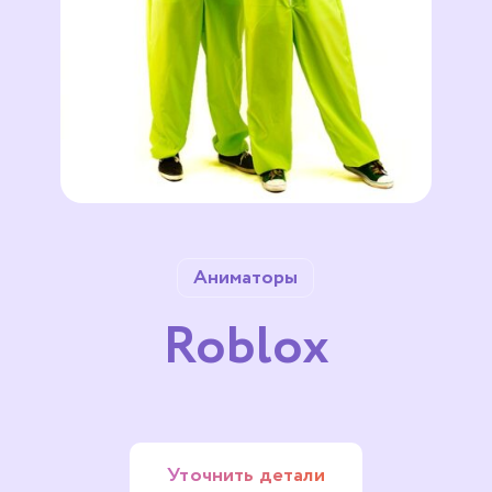
Аниматоры
Roblox
Уточнить детали