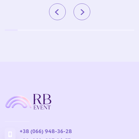
+38 (066) 948-36-28