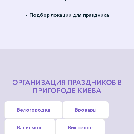
Подбор локации для праздника
ОРГАНИЗАЦИЯ ПРАЗДНИКОВ В
ПРИГОРОДЕ КИЕВА
Белогородка
Бровары
Васильков
Вишнёвое