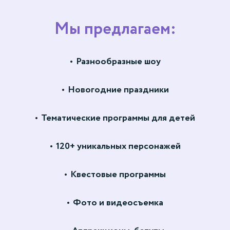
Мы предлагаем:
Разнообразные шоу
Новогодние праздники
Тематические программы для детей
120+ уникальных персонажей
Квестовые программы
Фото и видеосъемка