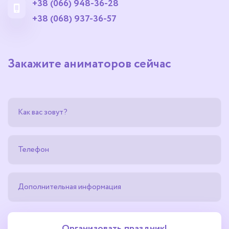
+38 (066) 948-36-28
+38 (068) 937-36-57
Закажите аниматоров сейчас