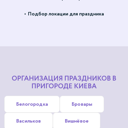
Подбор локации для праздника
ОРГАНИЗАЦИЯ ПРАЗДНИКОВ В
ПРИГОРОДЕ КИЕВА
Белогородка
Бровары
Васильков
Вишнёвое