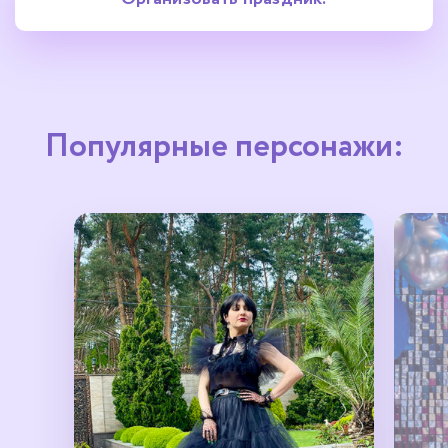
Популярные персонажи: