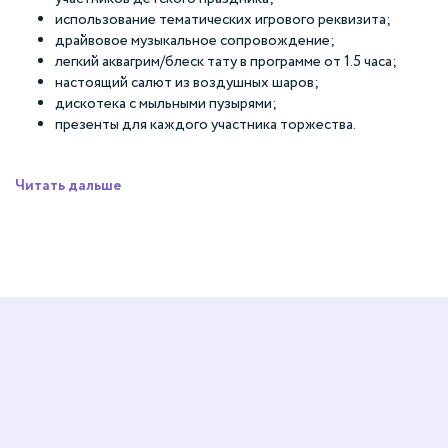
использование тематических игрового реквизита;
драйвовое музыкальное сопровождение;
легкий аквагрим/блеск тату в программе от 1.5 часа;
настоящий салют из воздушных шаров;
дискотека с мыльными пузырями;
презенты для каждого участника торжества.
Читать дальше