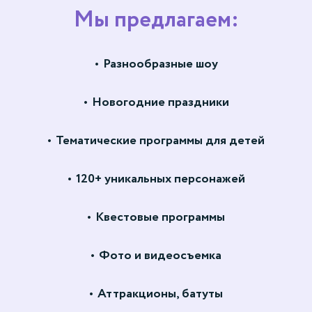
Мы предлагаем:
Разнообразные шоу
Новогодние праздники
Тематические программы для детей
120+ уникальных персонажей
Квестовые программы
Фото и видеосъемка
Аттракционы, батуты