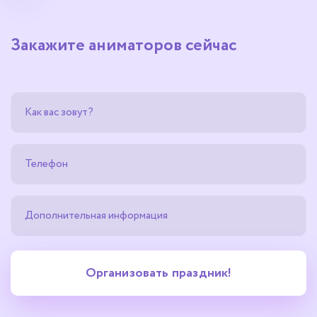
Закажите аниматоров сейчас