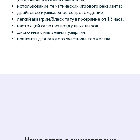
использование тематических игрового реквизита;
драйвовое музыкальное сопровождение;
легкий аквагрим/блеск тату в программе от 1.5 часа;
настоящий салют из воздушных шаров;
дискотека с мыльными пузырями;
презенты для каждого участника торжества.