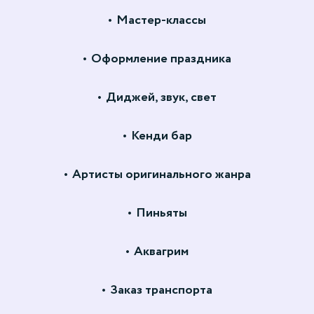
Мастер-классы
Оформление праздника
Диджей, звук, свет
Кенди бар
Артисты оригинального жанра
Пиньяты
Аквагрим
Заказ транспорта