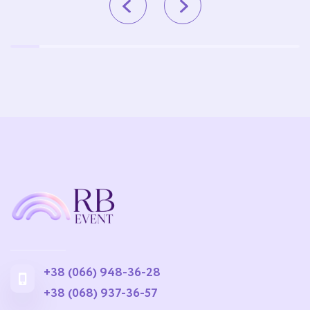
+38 (066) 948-36-28
+38 (068) 937-36-57