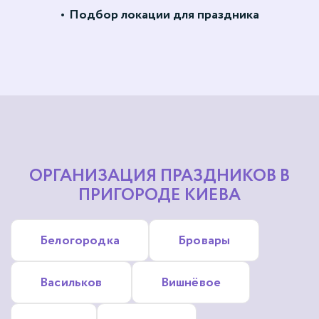
Подбор локации для праздника
ОРГАНИЗАЦИЯ ПРАЗДНИКОВ В
ПРИГОРОДЕ КИЕВА
Белогородка
Бровары
Васильков
Вишнёвое