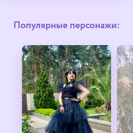
Популярные персонажи: