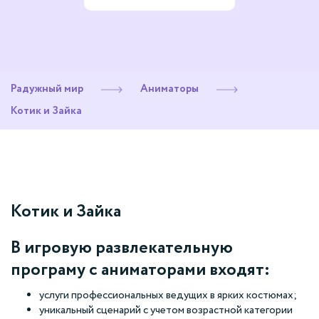
Радужный мир
Аниматоры
Котик и Зайка
Котик и Зайка
В игровую развлекательную
програму с аниматорами входят:
услуги профессиональных ведущих в ярких костюмах;
уникальный сценарий с учетом возрастной категории