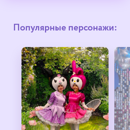
Популярные персонажи: