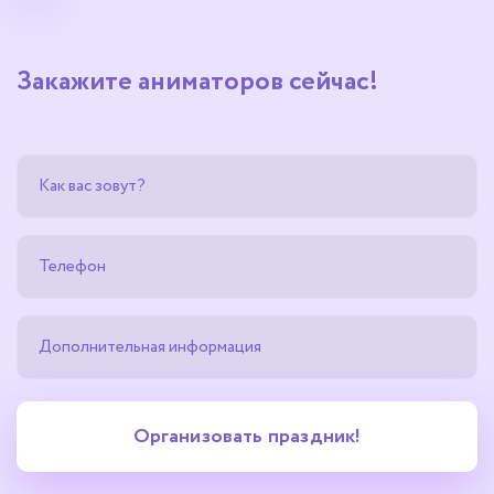
Закажите аниматоров сейчас!