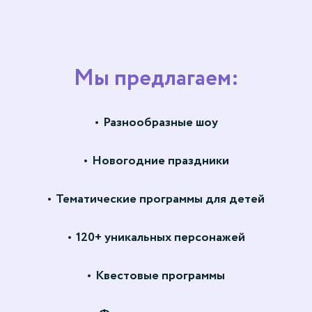
Мы предлагаем:
Разнообразные шоу
Новогодние праздники
Тематические программы для детей
120+ уникальных персонажей
Квестовые программы