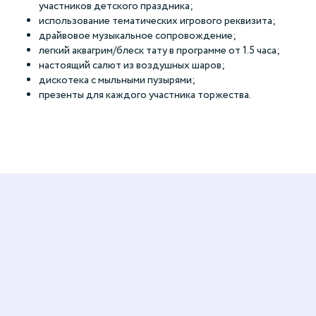
участников детского праздника;
использование тематических игрового реквизита;
драйвовое музыкальное сопровождение;
легкий аквагрим/блеск тату в программе от 1.5 часа;
настоящий салют из воздушных шаров;
дискотека с мыльными пузырями;
презенты для каждого участника торжества.