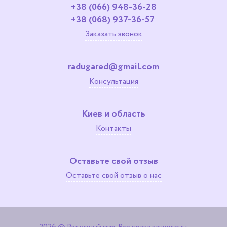
+38 (066) 948-36-28
+38 (068) 937-36-57
Заказать звонок
radugared@gmail.com
Консультация
Киев и область
Контакты
Оставьте свой отзыв
Оставьте свой отзыв о нас