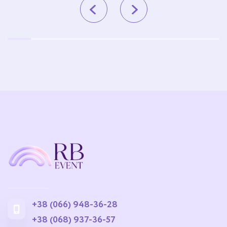
+38 (066) 948-36-28
+38 (068) 937-36-57