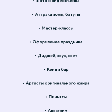
Фото и видеосъемка
Аттракционы, батуты
Мастер-классы
Оформление праздника
Диджей, звук, свет
Кенди бар
Артисты оригинального жанра
Пиньяты
Аквагрим