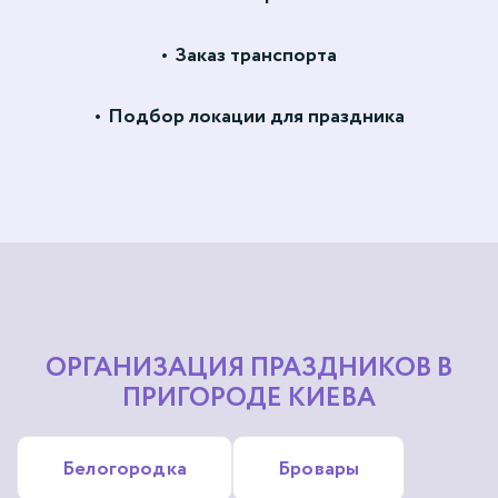
Заказ транспорта
Подбор локации для праздника
ОРГАНИЗАЦИЯ ПРАЗДНИКОВ В
ПРИГОРОДЕ КИЕВА
Белогородка
Бровары