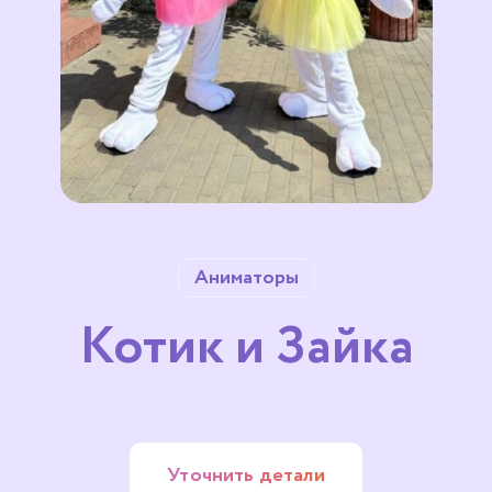
Аниматоры
Котик и Зайка
Уточнить детали