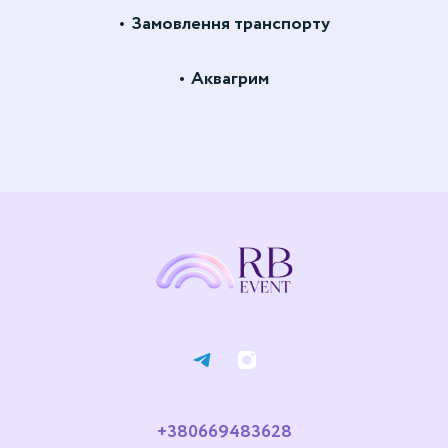
Замовлення транспорту
Аквагрим
+380669483628