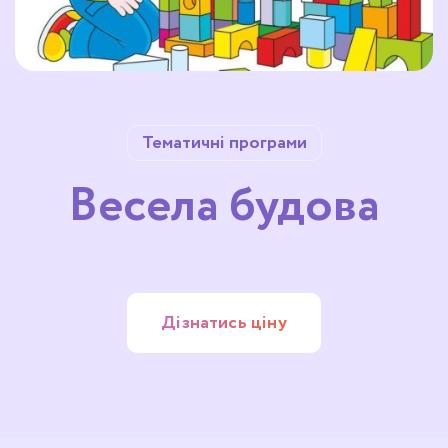
Тематичні програми
Весела будова
Дізнатись ціну