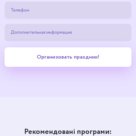
Рекомендовані програми: