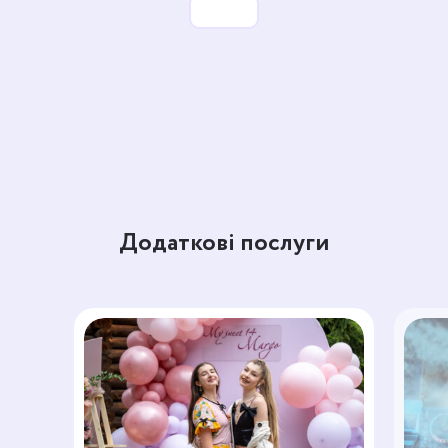
Додаткові послуги