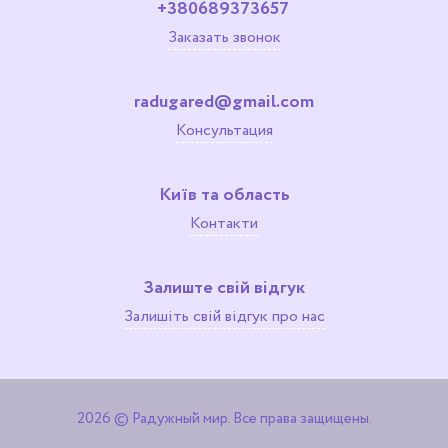
+380689373657
Заказать звонок
radugared@gmail.com
Консультация
Київ та область
Контакти
Залиште свій відгук
Залишіть свій відгук про нас
2026 © Радужный мир. Все права защищены.