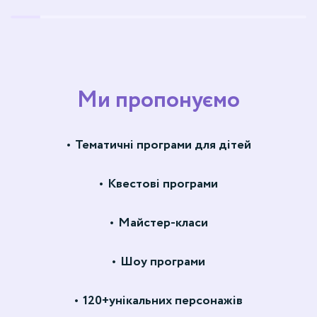
Ми пропонуємо
Тематичні програми для дітей
Квестові програми
Майстер-класи
Шоу програми
120+унікальних персонажів