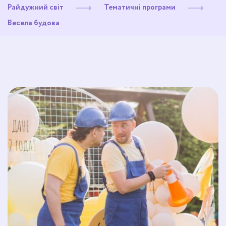
Райдужний світ
Тематичні програми
Весела будова