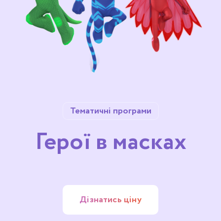
Тематичні програми
Герої в масках
Дізнатись ціну