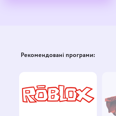
Рекомендовані програми: