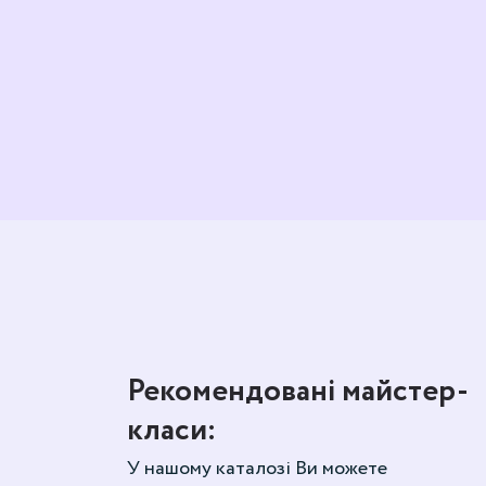
Рекомендовані майстер-
класи:
У нашому каталозі Ви можете