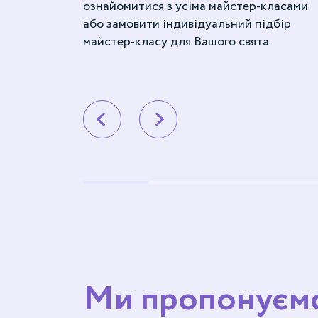
ознайомитися з усіма майстер-класами
або замовити індивідуальний підбір
майстер-класу для Вашого свята.
Ми пропонуєм