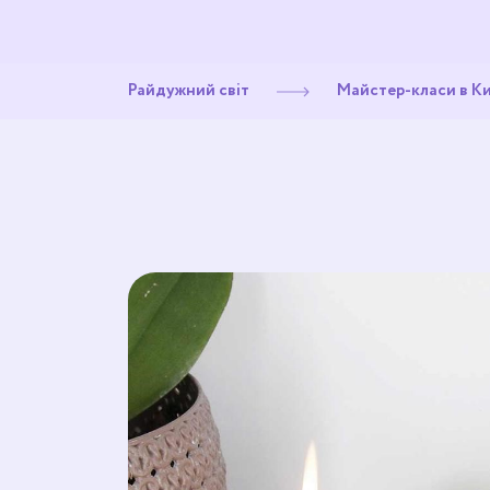
Райдужний світ
Майстер-класи в Ки