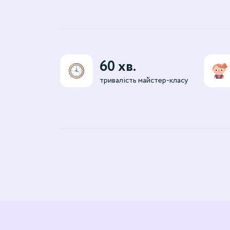
60 хв.
тривалість майстер-класу