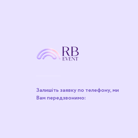
Залишіть заявку по телефону, ми
Вам передзвонимо: