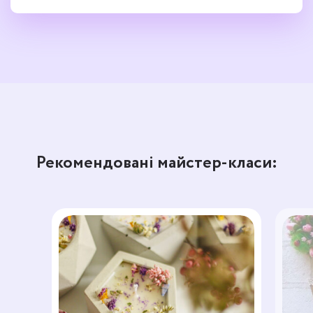
Рекомендовані майстер-класи: