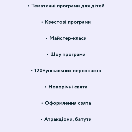
Тематичні програми для дітей
Квестові програми
Майстер-класи
Шоу програми
120+унікальних персонажів
Новорічні свята
Оформлення свята
Атракціони, батути