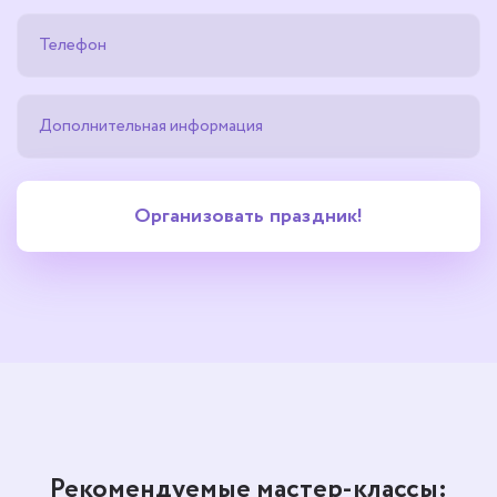
Рекомендуемые мастер-классы: