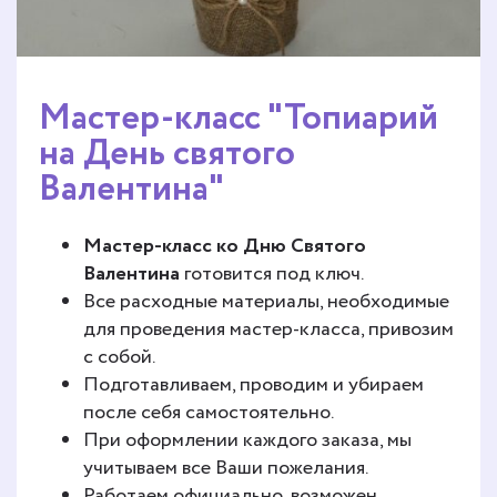
Мастер-класс "Топиарий
на День святого
Валентина"
Мастер-класс
ко Дню Святого
Валентина
готовится под ключ.
Все расходные материалы, необходимые
для проведения мастер-класса, привозим
с собой.
Подготавливаем, проводим и убираем
после себя самостоятельно.
При оформлении каждого заказа, мы
учитываем все Ваши пожелания.
Работаем официально, возможен