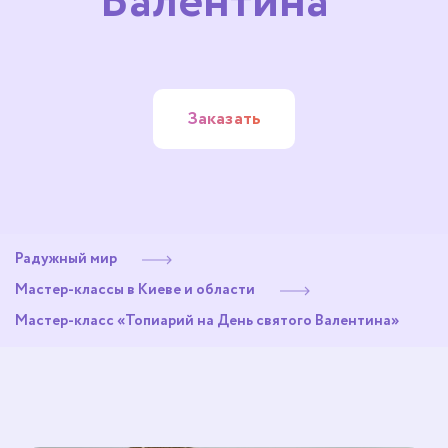
Валентина"
Заказать
Радужный мир
Мастер-классы в Киеве и области
Мастер-класс «Топиарий на День святого Валентина»