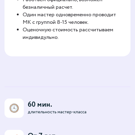
безналичный расчет.
Один мастер одновременно проводит
МК с группой 8-15 человек.
Оценочную стоимость рассчитываем
индивидульно.
60 мин.
длительность мастер-класса