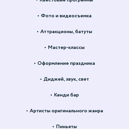
Фото и видеосъемка
Аттракционы, батуты
Мастер-классы
Оформление праздника
Диджей, звук, свет
Кенди бар
Артисты оригинального жанра
Пиньяты