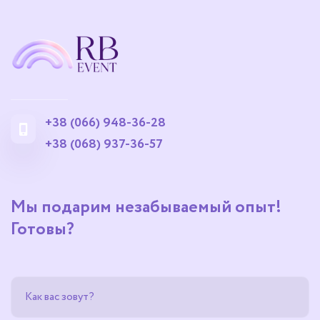
+38 (066) 948-36-28
+38 (068) 937-36-57
Мы подарим незабываемый опыт!
Готовы?