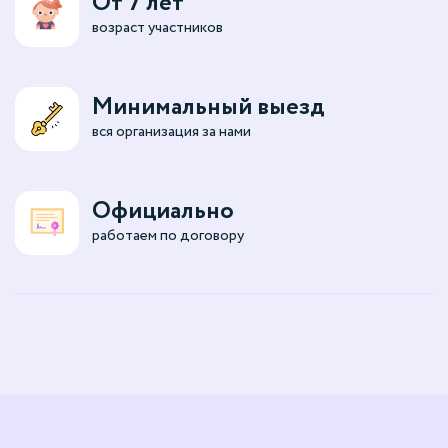
От 7 лет
возраст участников
Минимальный выезд
вся организация за нами
Официально
работаем по договору