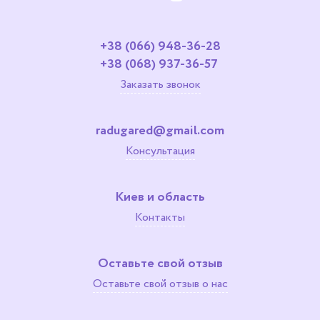
+38 (066) 948-36-28
+38 (068) 937-36-57
Заказать звонок
radugared@gmail.com
Консультация
Киев и область
Контакты
Оставьте свой отзыв
Оставьте свой отзыв о нас