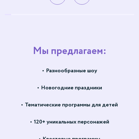
Мы предлагаем:
Разнообразные шоу
Новогодние праздники
Тематические программы для детей
120+ уникальных персонажей
Квестовые программы