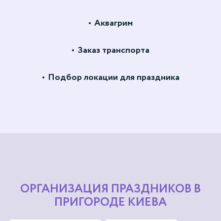
Аквагрим
Заказ транспорта
Подбор локации для праздника
ОРГАНИЗАЦИЯ ПРАЗДНИКОВ В
ПРИГОРОДЕ КИЕВА