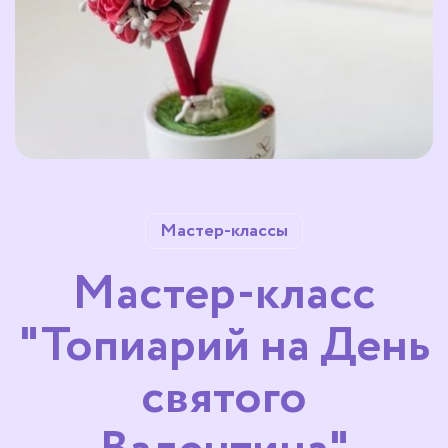
Мастер-классы
Мастер-класс
"Топиарий на День
святого