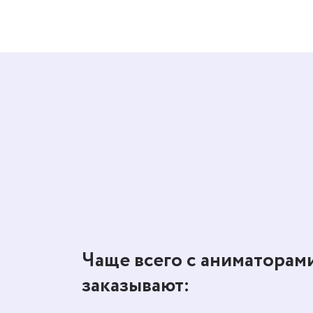
Чаще всего с аниматорам
заказывают: