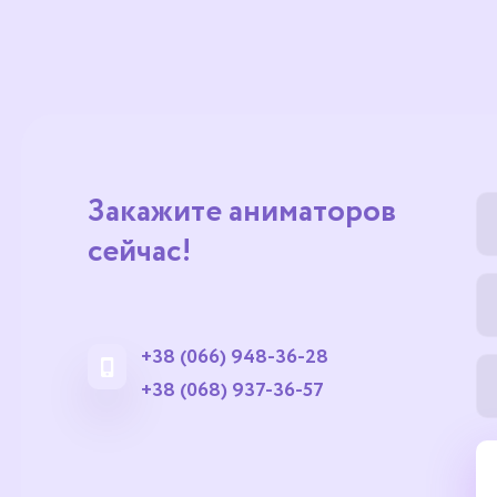
Закажите аниматоров
сейчас!
+38 (066) 948-36-28
+38 (068) 937-36-57