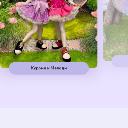
Куроми и Мелоди