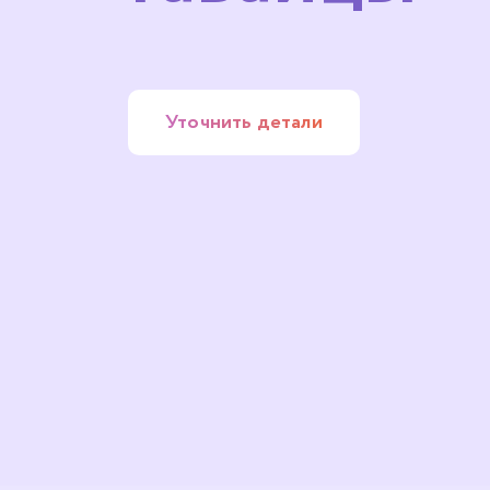
Уточнить детали