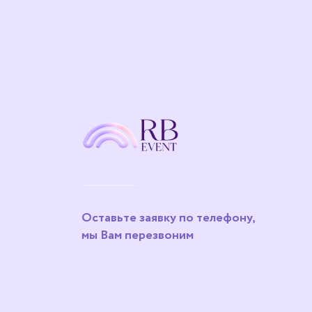
Оставьте заявку по телефону,
мы Вам перезвоним