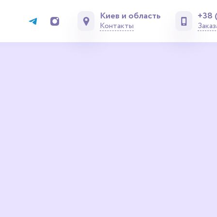
Киев и область
+38 
Контакты
Заказ