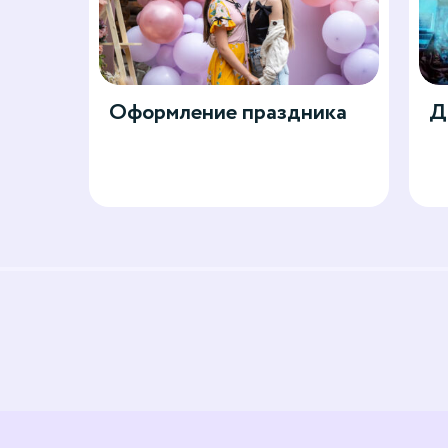
Оформление праздника
Д