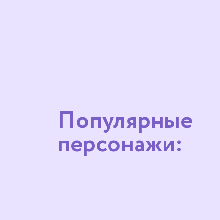
Популярные
персонажи: