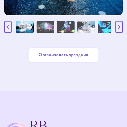
Организовать праздник