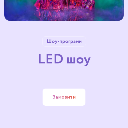
Шоу-програми
LED шоу
Замовити