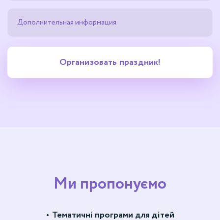
Ми пропонуємо
Тематичні програми для дітей