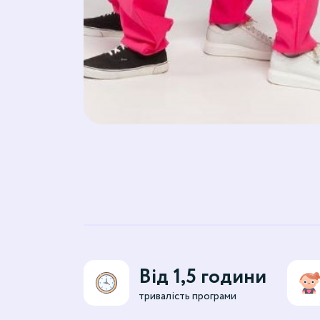
Від 1,5 години
тривалість програми