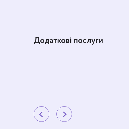
Додаткові послуги