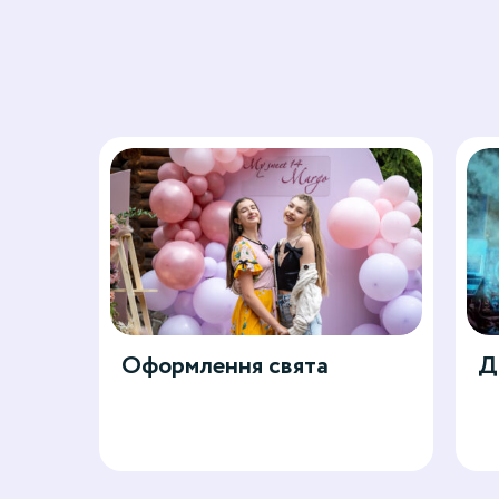
Оформлення свята
Д