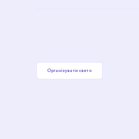
Організувати свято