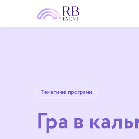
Тематичні програми
Гра в кал