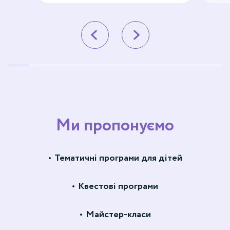
Ми пропонуємо
Тематичні програми для дітей
Квестові програми
Майстер-класи