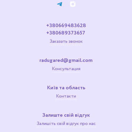
+380669483628
+380689373657
Заказать звонок
radugared@gmail.com
Консультация
Київ та область
Контакти
Залиште свій відгук
Залишіть свій відгук про нас