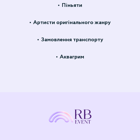
Піньяти
Артисти оригінального жанру
Замовлення транспорту
Аквагрим