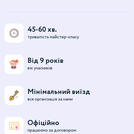
45-60 хв.
тривалість майстер-класу
Від 9 років
вік учасників
Мінімальний виїзд
вся організація за нами
Офіційно
працюємо за договором