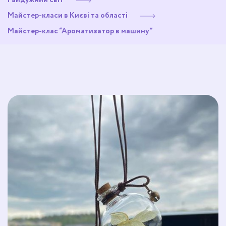
Майстер-класи в Києві та області
Майстер-клас “Ароматизатор в машину”