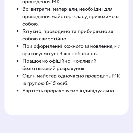
проведення МК.
Всі витратні матеріали, необхідні для
проведення майстер-класу, привозимо із
собою.
Готуємо, проводимо та прибираємо за
собою самостійно.
При оформленні кожного замовлення, ми
враховуємо усі Ваші побажання.
Працюємо офіційно, можливий
безготівковий розрахунок.
Один майстер одночасно проводить МК
із групою 8-15 осіб.
Вартість прораховуємо індивідуально.