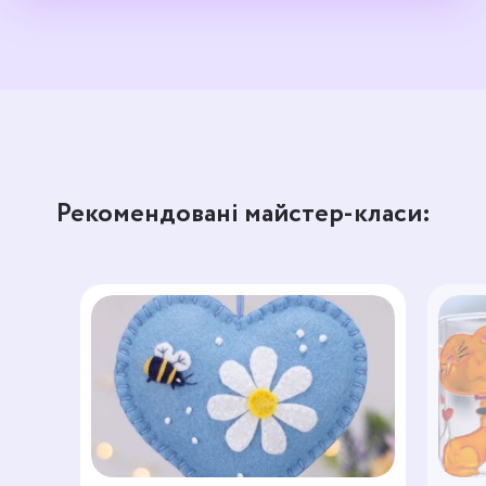
Рекомендовані майстер-класи: